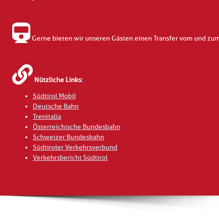
Gerne bieten wir unseren Gästen einen Transfer vom und zu
Nützliche Links:
Südtirol Mobil
Deutsche Bahn
Trenitalia
Österreichische Bundesbahn
Schweizer Bundesbahn
Südtiroler Verkehrsverbund
Verkehrsbericht Südtirol