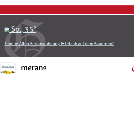
So., 35°
Familie Alber Ferienwohnung & Urlaub auf dem Bauernhof