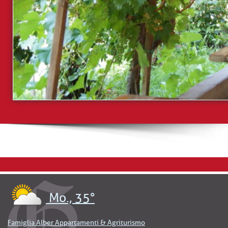
Mo., 35°
Famiglia Alber Appartamenti & Agriturismo